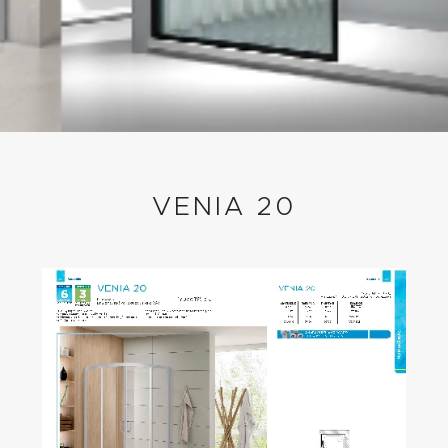
VENIA 20