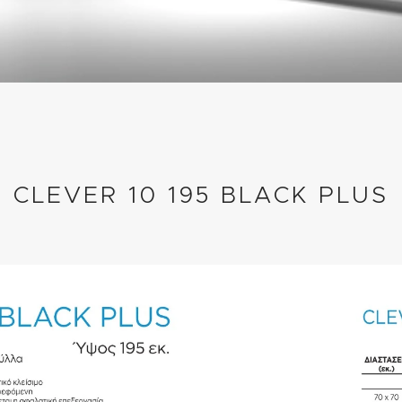
CLEVER 10 195 BLACK PLUS