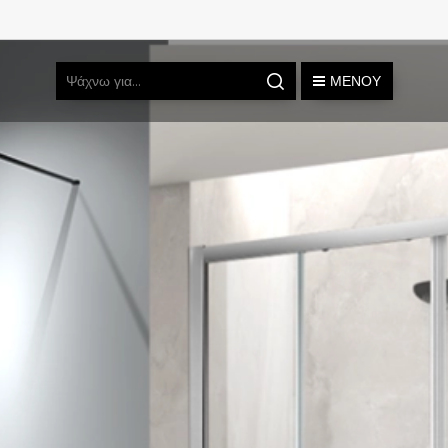
ΜΕΝΟΎ