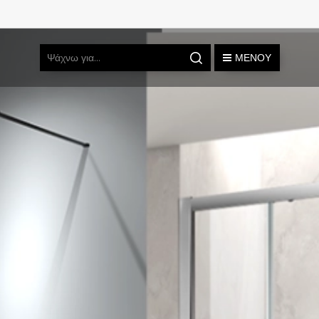
ΜΕΝΟΎ