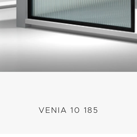
VENIA 10 185