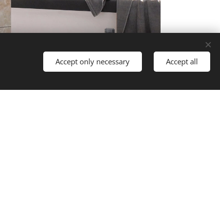
Accept only necessary
Accept all