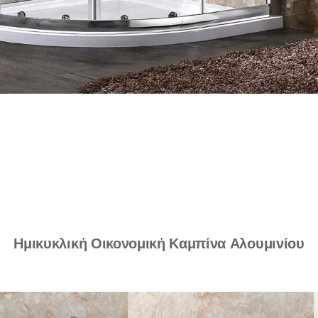
Ημικυκλική Οικονομική Καμπίνα Αλουμινίου