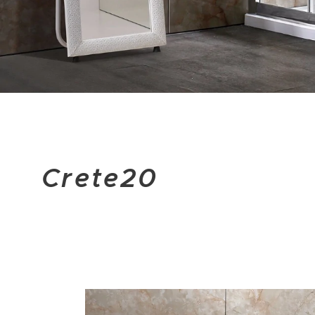
Crete20