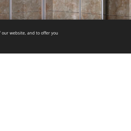
 our website, and to offer you